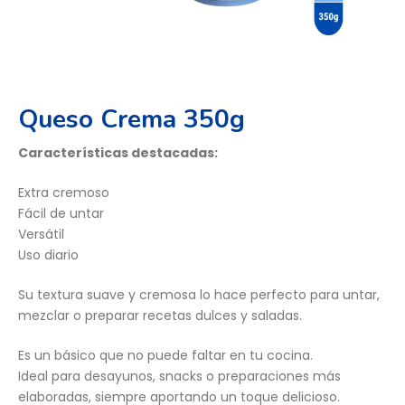
Queso Crema 350g
Características destacadas:
Extra cremoso
Fácil de untar
Versátil
Uso diario
Su textura suave y cremosa lo hace perfecto para untar,
mezclar o preparar recetas dulces y saladas.
Es un básico que no puede faltar en tu cocina.
Ideal para desayunos, snacks o preparaciones más
elaboradas, siempre aportando un toque delicioso.