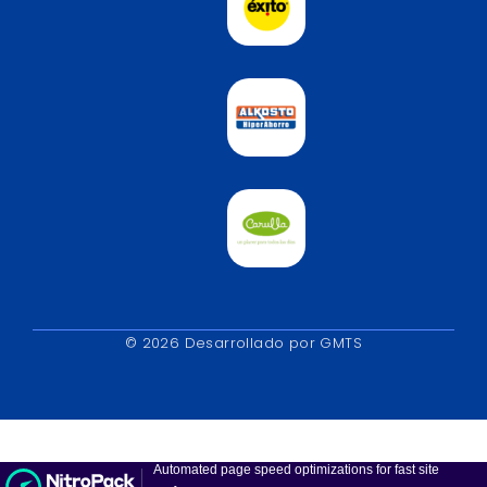
© 2026 Desarrollado por GMTS