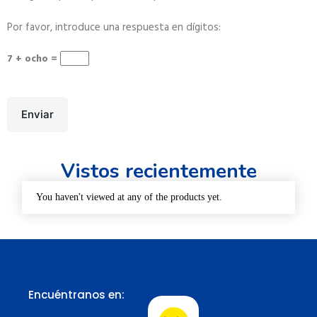
Por favor, introduce una respuesta en dígitos:
7 + ocho =
Enviar
Vistos recientemente
You haven't viewed at any of the products yet.
Encuéntranos en: