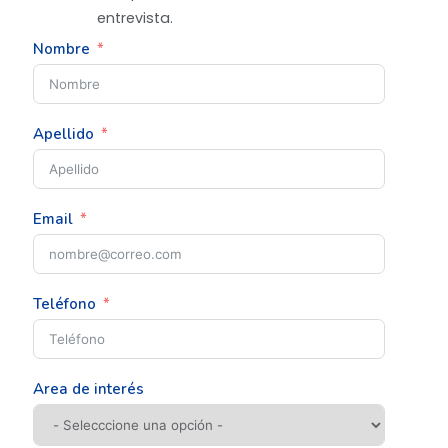
entrevista.
Nombre
Apellido
Email
Teléfono
Area de interés