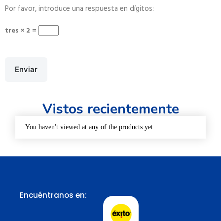
Por favor, introduce una respuesta en dígitos:
tres × 2 =
Enviar
Vistos recientemente
You haven't viewed at any of the products yet.
Encuéntranos en: