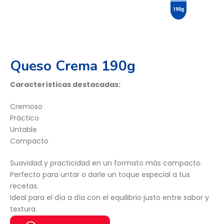
Queso Crema 190g
Características destacadas:
Cremoso
Práctico
Untable
Compacto
Suavidad y practicidad en un formato más compacto.
Perfecto para untar o darle un toque especial a tus
recetas.
Ideal para el día a día con el equilibrio justo entre sabor y
textura.