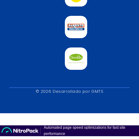
© 2026 Desarrollado por GMTS